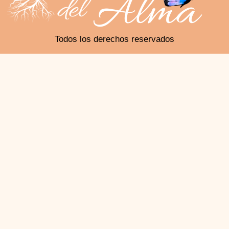
Todos los derechos reservados