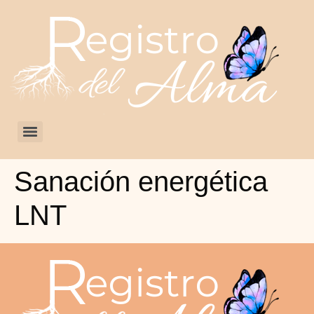
Sanación energética
LNT