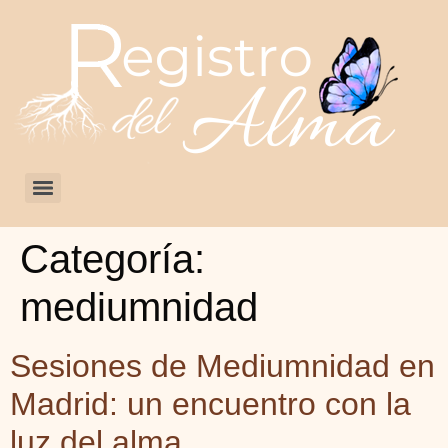
Categoría:
mediumnidad
Sesiones de Mediumnidad en
Madrid: un encuentro con la
luz del alma