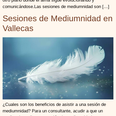
otro plano donde el alma sigue evolucionando y
comunicándose.Las sesiones de mediumnidad son […]
Sesiones de Mediumnidad en
Vallecas
¿Cuales son los beneficios de asistir a una sesión de
mediumnidad? Para un consultante, acudir a que un