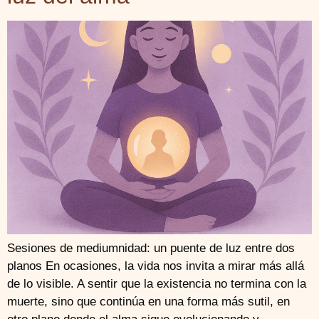
Sesiones de mediumnidad: un puente de luz entre dos
planos En ocasiones, la vida nos invita a mirar más allá
de lo visible. A sentir que la existencia no termina con la
muerte, sino que continúa en una forma más sutil, en