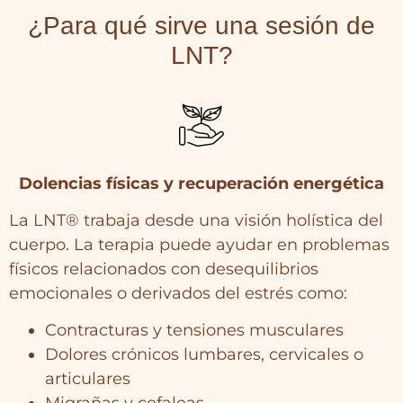
¿Para qué sirve una sesión de
LNT?
Dolencias físicas y recuperación energética
La LNT® trabaja desde una visión holística del
cuerpo. La terapia puede ayudar en problemas
físicos relacionados con desequilibrios
emocionales o derivados del estrés como:
Contracturas y tensiones musculares
Dolores crónicos lumbares, cervicales o
articulares