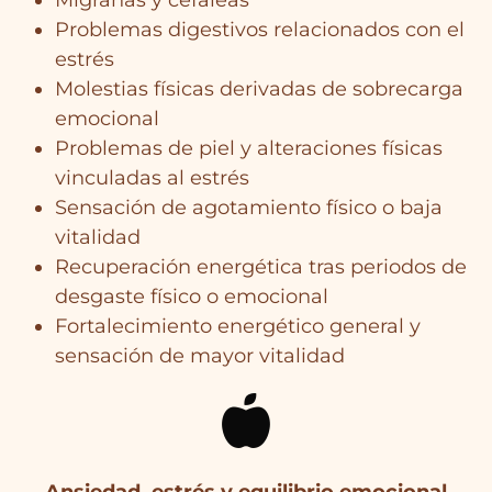
Migrañas y cefaleas
Problemas digestivos relacionados con el
estrés
Molestias físicas derivadas de sobrecarga
emocional
Problemas de piel y alteraciones físicas
vinculadas al estrés
Sensación de agotamiento físico o baja
vitalidad
Recuperación energética tras periodos de
desgaste físico o emocional
Fortalecimiento energético general y
sensación de mayor vitalidad