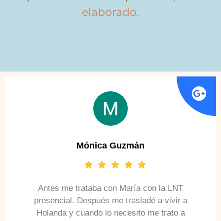
elaborado.
Mónica Guzmán
Antes me trataba con María con la LNT
presencial. Después me trasladé a vivir a
Holanda y cuando lo necesito me trato a