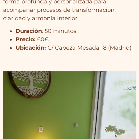
forma profunda y personalizada para
acompañar procesos de transformación,
claridad y armonía interior.
Duración
: 50 minutos.
Precio:
60€
Ubicación:
C/ Cabeza Mesada 18 (Madrid)