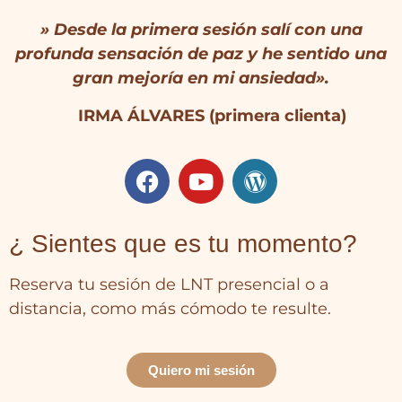
» Desde la primera sesión salí con una
profunda sensación de paz y he sentido una
gran mejoría en mi ansiedad».
IRMA ÁLVARES (primera clienta)
¿ Sientes que es tu momento?
Reserva tu sesión de LNT presencial o a
distancia, como más cómodo te resulte.
Quiero mi sesión