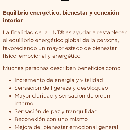
Equilibrio energético, bienestar y conexión
interior
La finalidad de la LNT® es ayudar a restablecer
el equilibrio energético global de la persona,
favoreciendo un mayor estado de bienestar
físico, emocional y energético.
Muchas personas describen beneficios como:
Incremento de energía y vitalidad
Sensación de ligereza y desbloqueo
Mayor claridad y sensación de orden
interno
Sensación de paz y tranquilidad
Reconexión con uno mismo
Mejora del bienestar emocional general