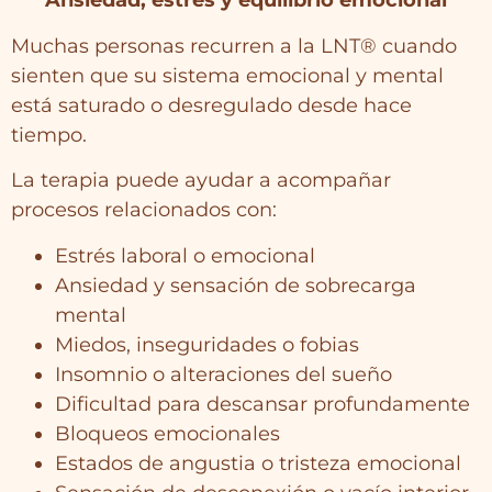
Ansiedad, estrés y equilibrio emocional
Muchas personas recurren a la LNT® cuando
sienten que su sistema emocional y mental
está saturado o desregulado desde hace
tiempo.
La terapia puede ayudar a acompañar
procesos relacionados con:
Estrés laboral o emocional
Ansiedad y sensación de sobrecarga
mental
Miedos, inseguridades o fobias
Insomnio o alteraciones del sueño
Dificultad para descansar profundamente
Bloqueos emocionales
Estados de angustia o tristeza emocional