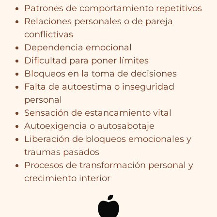
Patrones de comportamiento repetitivos
Relaciones personales o de pareja
conflictivas
Dependencia emocional
Dificultad para poner límites
Bloqueos en la toma de decisiones
Falta de autoestima o inseguridad
personal
Sensación de estancamiento vital
Autoexigencia o autosabotaje
Liberación de bloqueos emocionales y
traumas pasados
Procesos de transformación personal y
crecimiento interior