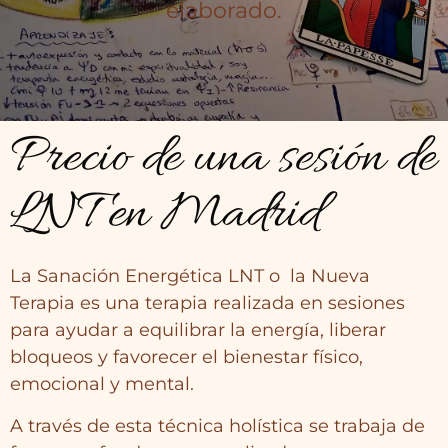
elaborado.
Precio de una sesión de
LNT en Madrid
La Sanación Energética LNT o la Nueva
Terapia es una terapia realizada en sesiones
para ayudar a equilibrar la energía, liberar
bloqueos y favorecer el bienestar físico,
emocional y mental.
A través de esta técnica holística se trabaja de