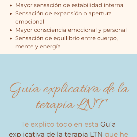
Mayor sensación de estabilidad interna
Sensación de expansión o apertura
emocional
Mayor consciencia emocional y personal
Sensación de equilibrio entre cuerpo,
mente y energía
Guía explicativa de la
terapia LNT
Te explico todo en esta
Guía
explicativa de la terapia LTN
que he