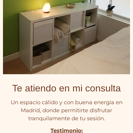
Te atiendo en mi consulta
Un espacio cálido y con buena energía en
Madrid, donde permitirte disfrutar
tranquilamente de tu sesión.
Testimonio: