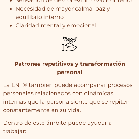
Sensación de desconexión o vacío interior
Necesidad de mayor calma, paz y
equilibrio interno
Claridad mental y emocional
Patrones repetitivos y transformación
personal
La LNT® también puede acompañar procesos
personales relacionados con dinámicas
internas que la persona siente que se repiten
constantemente en su vida.
Dentro de este ámbito puede ayudar a
trabajar: