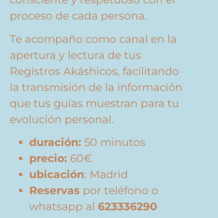
proceso de cada persona.
Te acompaño como canal en la
apertura y lectura de tus
Registros Akáshicos, facilitando
la transmisión de la información
que tus guías muestran para tu
evolución personal.
duración:
50 minutos
precio:
60€
ubicación
: Madrid
Reservas
por teléfono o
whatsapp al
623336290