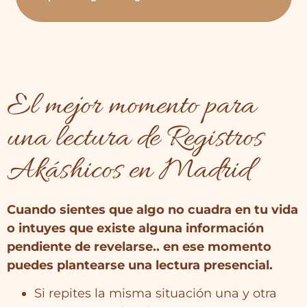
El mejor momento para
una lectura de Registros
Akáshicos en Madrid
Cuando sientes que algo no cuadra en tu vida
o intuyes que existe alguna información
pendiente de revelarse.. en ese momento
puedes plantearse una lectura presencial.
Si repites la misma situación una y otra