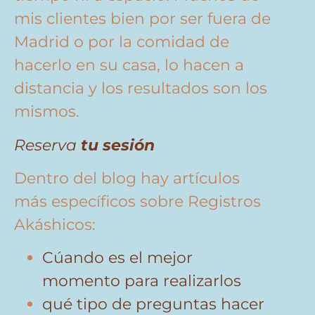
mis clientes bien por ser fuera de
Madrid o por la comidad de
hacerlo en su casa, lo hacen a
distancia y los resultados son los
mismos.
Reserva
tu sesión
Dentro del blog hay artículos
más específicos sobre Registros
Akáshicos:
Cúando es el mejor
momento para realizarlos
qué tipo de preguntas hacer