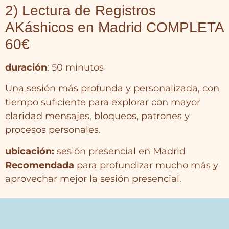
2) Lectura de Registros
AKáshicos en Madrid COMPLETA
60€
duración
: 50 minutos
Una sesión más profunda y personalizada, con
tiempo suficiente para explorar con mayor
claridad mensajes, bloqueos, patrones y
procesos personales.
ubicación:
sesión presencial en Madrid
Recomendada
para profundizar mucho más y
aprovechar mejor la sesión presencial.