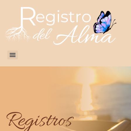
Registros