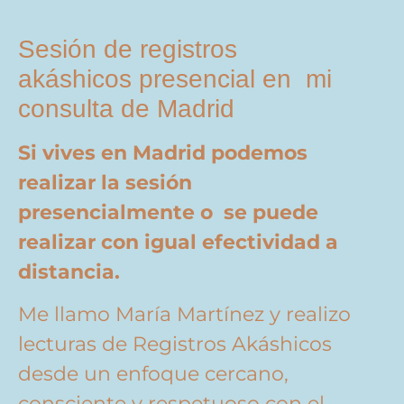
Sesión de registros
akáshicos presencial en mi
consulta de Madrid
Si vives en Madrid podemos
realizar la sesión
presencialmente o se puede
realizar con igual efectividad a
distancia.
Me llamo María Martínez y realizo
lecturas de Registros Akáshicos
desde un enfoque cercano,
consciente y respetuoso con el