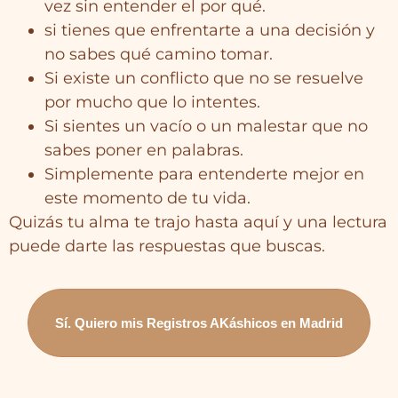
vez sin entender el por qué.
si tienes que enfrentarte a una decisión y
no sabes qué camino tomar.
Si existe un conflicto que no se resuelve
por mucho que lo intentes.
Si sientes un vacío o un malestar que no
sabes poner en palabras.
Simplemente para entenderte mejor en
este momento de tu vida.
Quizás tu alma te trajo hasta aquí y una lectura
puede darte las respuestas que buscas.
Sí. Quiero mis Registros AKáshicos en Madrid