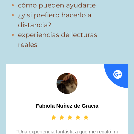
cómo pueden ayudarte
¿y si prefiero hacerlo a
distancia?
experiencias de lecturas
reales
Fabiola Nuñez de Gracia
"Una experiencia fantástica que me regaló mi