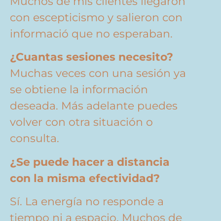
Muchos de mis clientes llegaron
con escepticismo y salieron con
informació que no esperaban.
¿Cuantas sesiones necesito?
Muchas veces con una sesión ya
se obtiene la información
deseada. Más adelante puedes
volver con otra situación o
consulta.
¿Se puede hacer a distancia
con la misma efectividad?
Sí. La energía no responde a
tiempo ni a espacio. Muchos de