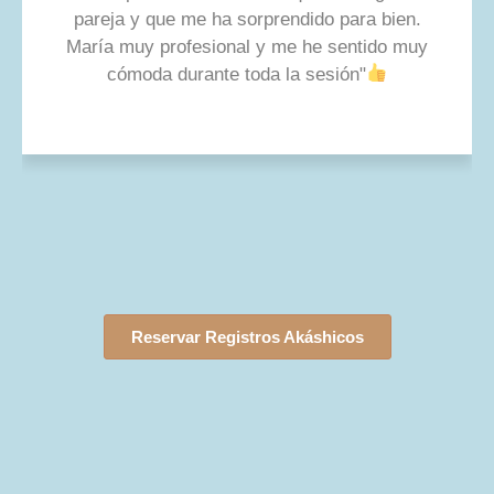
pareja y que me ha sorprendido para bien.
María muy profesional y me he sentido muy
cómoda durante toda la sesión"
Reservar Registros Akáshicos