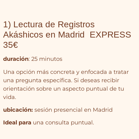
1)
Lectura de Registros
Akáshicos en Madrid EXPRESS
35€
duración
: 25 minutos
Una opción más concreta y enfocada a tratar
una pregunta específica. Si deseas recibir
orientación sobre un aspecto puntual de tu
vida.
ubicación:
sesión presencial en Madrid
Ideal para
una consulta puntual.