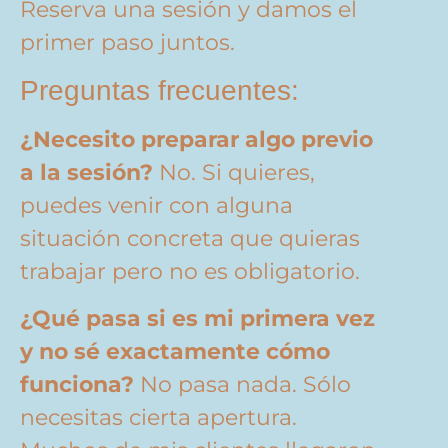
Reserva una sesión y damos el
primer paso juntos.
Preguntas frecuentes:
¿Necesito preparar algo previo
a la sesión?
No. Si quieres,
puedes venir con alguna
situación concreta que quieras
trabajar pero no es obligatorio.
¿Qué pasa si es mi primera vez
y no sé exactamente cómo
funciona?
No pasa nada. Sólo
necesitas cierta apertura.