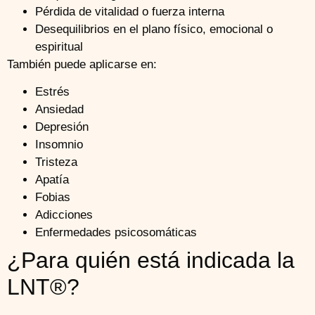
Pérdida de vitalidad o fuerza interna
Desequilibrios en el plano físico, emocional o
espiritual
También puede aplicarse en:
Estrés
Ansiedad
Depresión
Insomnio
Tristeza
Apatía
Fobias
Adicciones
Enfermedades psicosomáticas
¿Para quién está indicada la
LNT®?