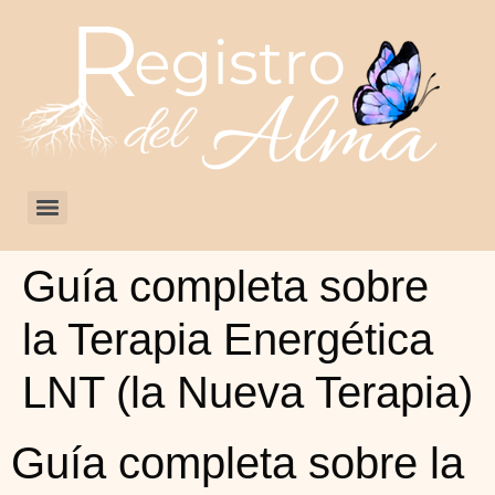
Guía completa sobre
la Terapia Energética
LNT (la Nueva Terapia)
Guía completa sobre la