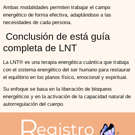
Ambas modalidades permiten trabajar el campo
energético de forma efectiva, adaptándose a las
necesidades de cada persona.
Conclusión de está guía
completa de LNT
La LNT® es una terapia energética cuántica que trabaja
con el sistema energético del ser humano para restaurar
el equilibrio en los planos físico, emocional y espiritual.
Su enfoque se basa en la liberación de bloqueos
energéticos y en la activación de la capacidad natural de
autorregulación del cuerpo.