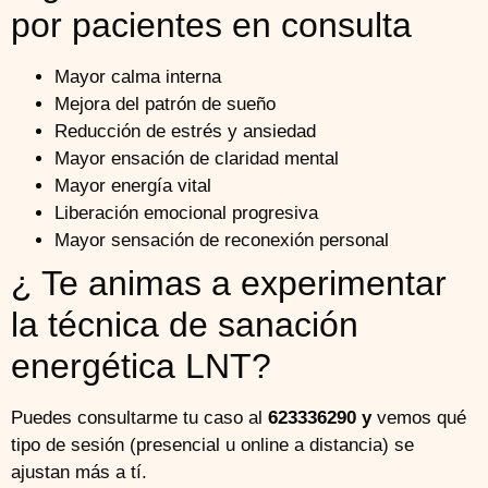
por pacientes en consulta
Mayor calma interna
Mejora del patrón de sueño
Reducción de estrés y ansiedad
Mayor ensación de claridad mental
Mayor energía vital
Liberación emocional progresiva
Mayor sensación de reconexión personal
¿ Te animas a experimentar
la técnica de sanación
energética LNT?
Puedes consultarme tu caso al
623336290 y
vemos qué
tipo de sesión (presencial u online a distancia) se
ajustan más a tí.