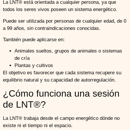
La LNT® está orientada a cualquier persona, ya que
todos los seres vivos poseen un sistema energético.
Puede ser utilizada por personas de cualquier edad, de 0
a 99 años, sin contraindicaciones conocidas.
También puede aplicarse en:
Animales sueltos, grupos de animales o sistemas
de cría
Plantas y cultivos
El objetivo es favorecer que cada sistema recupere su
equilibrio natural y su capacidad de autorregulación.
¿Cómo funciona una sesión
de LNT®?
La LNT® trabaja desde el campo energético dónde no
existe ni el tiempo ni el espacio.