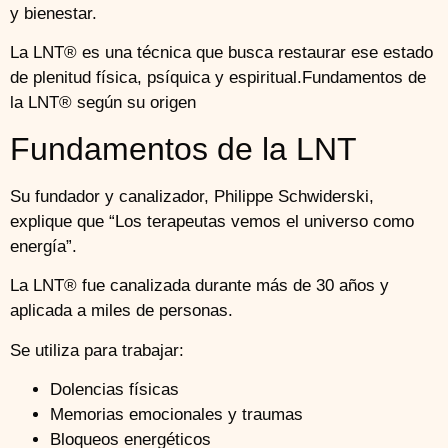
y bienestar.
La LNT® es una técnica que busca restaurar ese estado
de plenitud física, psíquica y espiritual.Fundamentos de
la LNT® según su origen
Fundamentos de la LNT
Su fundador y canalizador, Philippe Schwiderski,
explique que “Los terapeutas vemos el universo como
energía”.
La LNT® fue canalizada durante más de 30 años y
aplicada a miles de personas.
Se utiliza para trabajar:
Dolencias físicas
Memorias emocionales y traumas
Bloqueos energéticos