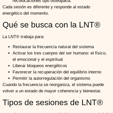
recolocaciones tipo osteopatía.
Cada sesión es diferente y responde al estado
energético del momento.
Qué se busca con la LNT®
La LNT® trabaja para:
Restaurar la frecuencia natural del sistema
Activar los tres cuerpos del ser humano: el físico,
el emocional y el espiritual
Liberar bloqueos energéticos
Favorecer la recuperación del equilibrio interno
Permitir la autorregulación del organismo
Cuando la frecuencia se reorganiza, el sistema puede
volver a un estado de mayor coherencia y bienestar.
Tipos de sesiones de LNT®