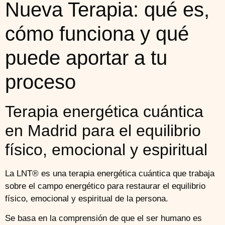
Nueva Terapia: qué es,
cómo funciona y qué
puede aportar a tu
proceso
Terapia energética cuántica
en Madrid para el equilibrio
físico, emocional y espiritual
La LNT® es una terapia energética cuántica que trabaja
sobre el campo energético para restaurar el equilibrio
físico, emocional y espiritual de la persona.
Se basa en la comprensión de que el ser humano es