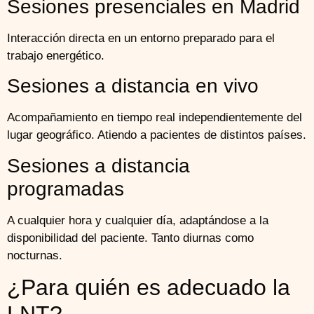
Sesiones presenciales en Madrid
Interacción directa en un entorno preparado para el
trabajo energético.
Sesiones a distancia en vivo
Acompañamiento en tiempo real independientemente del
lugar geográfico. Atiendo a pacientes de distintos países.
Sesiones a distancia
programadas
A cualquier hora y cualquier día, adaptándose a la
disponibilidad del paciente. Tanto diurnas como
nocturnas.
¿Para quién es adecuado la