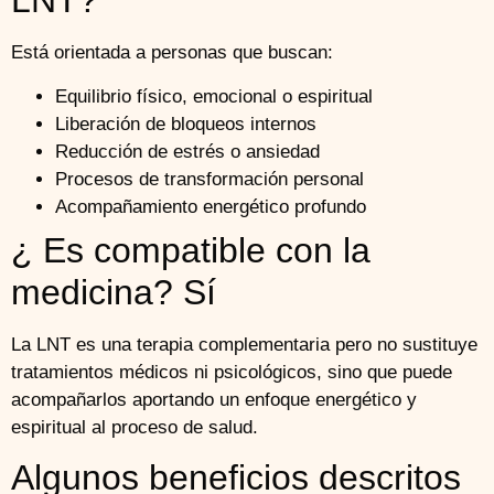
LNT?
Está orientada a personas que buscan:
Equilibrio físico, emocional o espiritual
Liberación de bloqueos internos
Reducción de estrés o ansiedad
Procesos de transformación personal
Acompañamiento energético profundo
¿ Es compatible con la
medicina? Sí
La LNT es una terapia complementaria pero no sustituye
tratamientos médicos ni psicológicos, sino que puede
acompañarlos aportando un enfoque energético y
espiritual al proceso de salud.
Algunos beneficios descritos