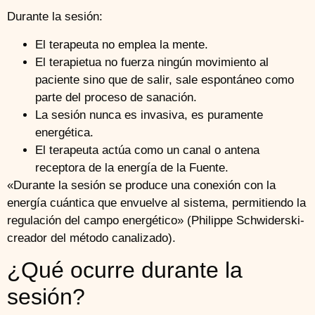
Durante la sesión:
El terapeuta no emplea la mente.
El terapietua no fuerza ningún movimiento al
paciente sino que de salir, sale espontáneo como
parte del proceso de sanación.
La sesión nunca es invasiva, es puramente
energética.
El terapeuta actúa como un canal o antena
receptora de la energía de la Fuente.
«Durante la sesión se produce una conexión con la
energía cuántica que envuelve al sistema, permitiendo la
regulación del campo energético» (Philippe Schwiderski-
creador del método canalizado).
¿Qué ocurre durante la
sesión?