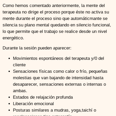
Como hemos comentado anteriormente, la mente del
terapeuta no dirige el proceso porque éste no activa su
mente durante el proceso sino que automáticmante se
silencia su plano mental quedando en silencio funcional,
lo que permite que el trabajo se realice desde un nivel
energético.
Durante la sesión pueden aparecer:
Movimientos espontáneos del terapeuta y/0 del
cliente
Sensaciones físicas como calor o frío, pequeñas
molestias que van bajando de intensidad hasta
desaparecer, sensaciones externas o internas o
ambas.
Estados de relajación profunda
Liberación emocional
Posturas similares a mudras, yoga,taichí o