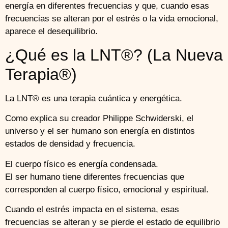
energía en diferentes frecuencias y que, cuando esas
frecuencias se alteran por el estrés o la vida emocional,
aparece el desequilibrio.
¿Qué es la LNT®? (La Nueva
Terapia®)
La LNT® es una terapia cuántica y energética.
Como explica su creador Philippe Schwiderski, el
universo y el ser humano son energía en distintos
estados de densidad y frecuencia.
El cuerpo físico es energía condensada.
El ser humano tiene diferentes frecuencias que
corresponden al cuerpo físico, emocional y espiritual.
Cuando el estrés impacta en el sistema, esas
frecuencias se alteran y se pierde el estado de equilibrio