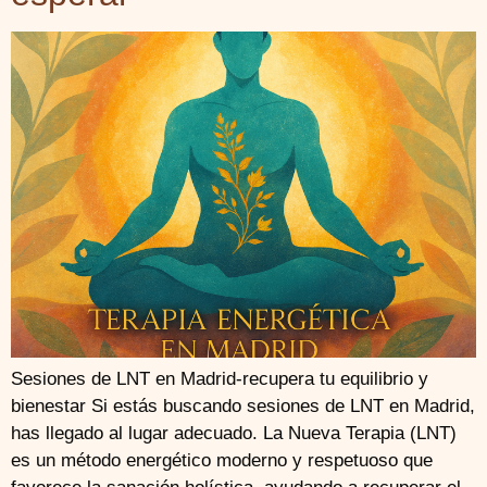
Sesiones de LNT en Madrid-recupera tu equilibrio y
bienestar Si estás buscando sesiones de LNT en Madrid,
has llegado al lugar adecuado. La Nueva Terapia (LNT)
es un método energético moderno y respetuoso que