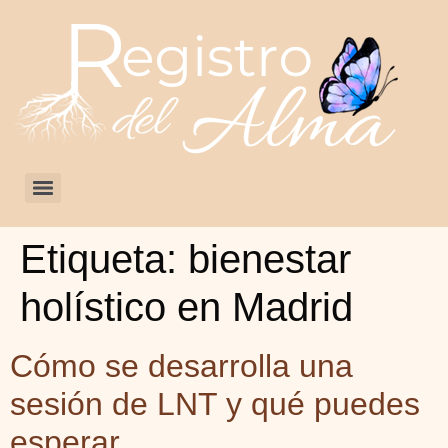
Etiqueta:
bienestar
holístico en Madrid
Cómo se desarrolla una
sesión de LNT y qué puedes
esperar