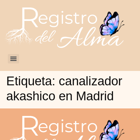
Etiqueta:
canalizador
akashico en Madrid