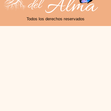
Todos los derechos reservados