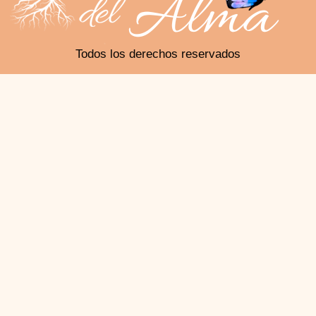
Todos los derechos reservados