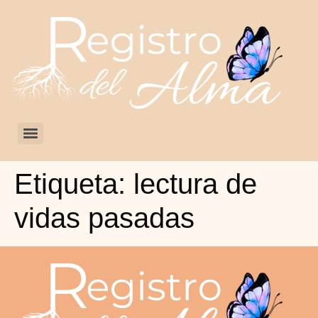
Etiqueta:
lectura de
vidas pasadas