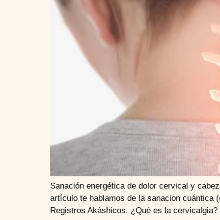
Sanación energética de dolor cervical y cabe
artículo te hablamos de la sanacion cuántica 
Registros Akáshicos. ¿Qué es la cervicalgia? 