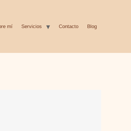
bre mí
Servicios
Contacto
Blog