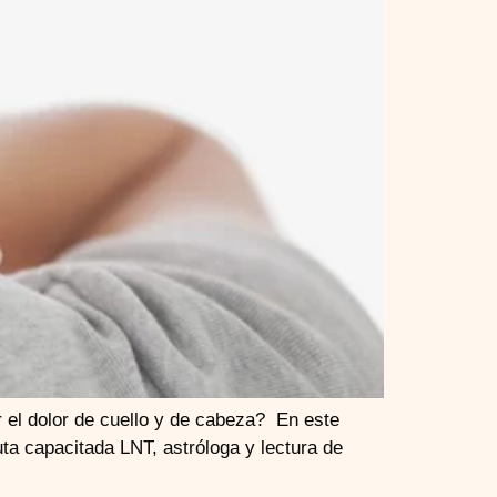
 el dolor de cuello y de cabeza? En este
ta capacitada LNT, astróloga y lectura de