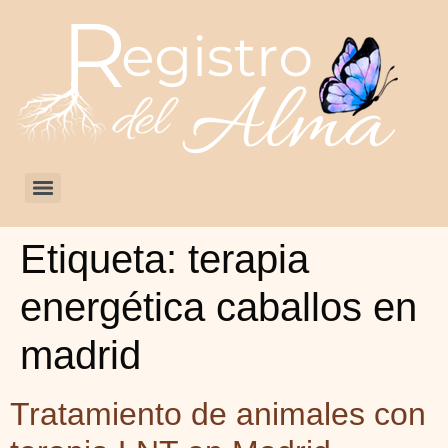
Etiqueta:
terapia
energética caballos en
madrid
Tratamiento de animales con