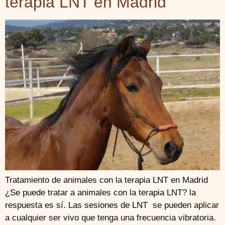
terapia LNT en Madrid
Tratamiento de animales con la terapia LNT en Madrid
¿Se puede tratar a animales con la terapia LNT? la
respuesta es sí. Las sesiones de LNT se pueden aplicar
a cualquier ser vivo que tenga una frecuencia vibratoria.