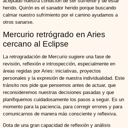
aceptado nuestra condición de ser sufriente y de estar
herido. Quirón es el sanador herido porque buscando
calmar nuestro sufrimiento por el camino ayudamos a
otros sanarse.
Mercurio retrógrado en Aries
cercano al Eclipse
La retrogradación de Mercurio sugiere una fase de
revisión, reflexión e introspección, especialmente en
áreas regidas por Aries: iniciativas, proyectos
personales y la expresión de nuestra individualidad. Este
tránsito nos pide que pensemos antes de actuar, que
reconsideremos nuestras decisiones pasadas y que
planifiquemos cuidadosamente los pasos a seguir. Es un
momento para la paciencia, para corregir errores y para
comunicarnos de manera más consciente y reflexiva.
Dota de una gran capacidad de reflexión y análisis