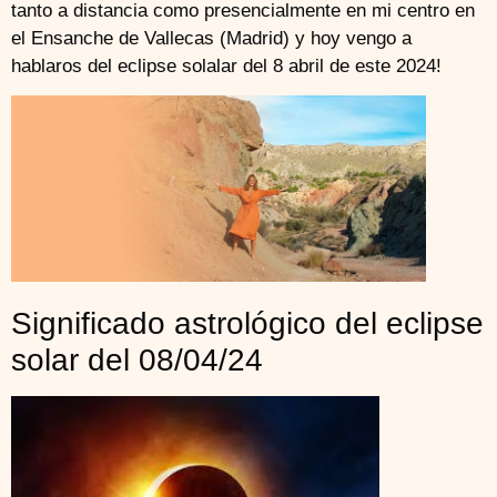
tanto a distancia como presencialmente en mi centro en
el Ensanche de Vallecas (Madrid) y hoy vengo a
hablaros del eclipse solalar del 8 abril de este 2024!
Significado astrológico del eclipse
solar del 08/04/24