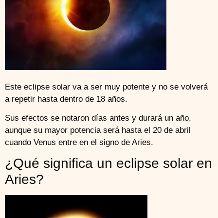
Este eclipse solar va a ser muy potente y no se volverá
a repetir hasta dentro de 18 años.
Sus efectos se notaron días antes y durará un año,
aunque su mayor potencia será hasta el 20 de abril
cuando Venus entre en el signo de Aries.
¿Qué significa un eclipse solar en
Aries?