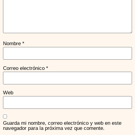
Nombre
*
Correo electrónico
*
Web
Guarda mi nombre, correo electrónico y web en este
navegador para la próxima vez que comente.