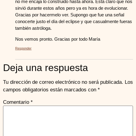
no me encaja lo construido hasta ahora. Está claro que nos
sirvió durante estos años pero ya es hora de evolucionar.
Gracias por hacermelo ver. Supongo que fue una señal
conocerte justo el día del eclipse y que casualmente fueras
también astróloga.
Nos vemos pronto. Gracias por todo María
Responder
Deja una respuesta
Tu dirección de correo electrónico no será publicada.
Los
campos obligatorios están marcados con
*
Comentario
*