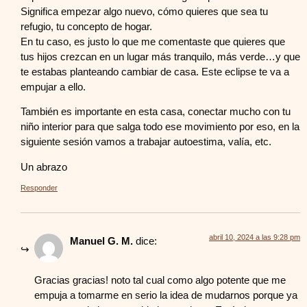
Significa empezar algo nuevo, cómo quieres que sea tu
refugio, tu concepto de hogar.
En tu caso, es justo lo que me comentaste que quieres que
tus hijos crezcan en un lugar más tranquilo, más verde…y que
te estabas planteando cambiar de casa. Este eclipse te va a
empujar a ello.
También es importante en esta casa, conectar mucho con tu
niño interior para que salga todo ese movimiento por eso, en la
siguiente sesión vamos a trabajar autoestima, valía, etc.
Un abrazo
Responder
abril 10, 2024 a las 9:28 pm
Manuel G. M.
dice:
Gracias gracias! noto tal cual como algo potente que me
empuja a tomarme en serio la idea de mudarnos porque ya