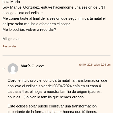
hola María
Soy Manuel González, estuve haciéndome una sesión de LNT
contigo el día del eclipse.
Me comentaste al final de la sesión que según mi carta natal el
eclipse solar me iba a afectar en el hogar.
Me lo podrías volver a recordar?
Mil gracias.
Responder
abril 9, 2024 a las 2:03 pm
María C.
dice:
Claro! en tu caso viendo tu carta natal, la transformación que
conlleva el eclipse solar del 08/04/2024 caía en tu casa 4.
La casa 4 es el hogar o nuestra familia de origen (padres,
abuelos…) o bien la familia que hemos creado.
Este eclipse solar puede conllevar una transformación
importante de la forma de» hacer hogar» que tú tienes.