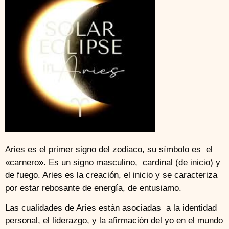
Aries es el primer signo del zodiaco, su símbolo es el
«carnero». Es un signo masculino, cardinal (de inicio) y
de fuego. Aries es la creación, el inicio y se caracteriza
por estar rebosante de energía, de entusiamo.
Las cualidades de Aries están asociadas a la identidad
personal, el liderazgo, y la afirmación del yo en el mundo