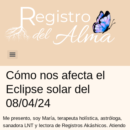
Cómo nos afecta el
Eclipse solar del
08/04/24
Me presento, soy María, terapeuta holística, astróloga,
sanadora LNT y lectora de Registros Akáshicos. Atiendo