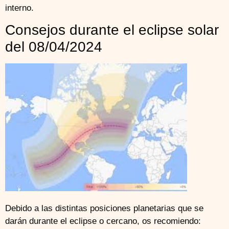
interno.
Consejos durante el eclipse solar
del 08/04/2024
Debido a las distintas posiciones planetarias que se
darán durante el eclipse o cercano, os recomiendo: