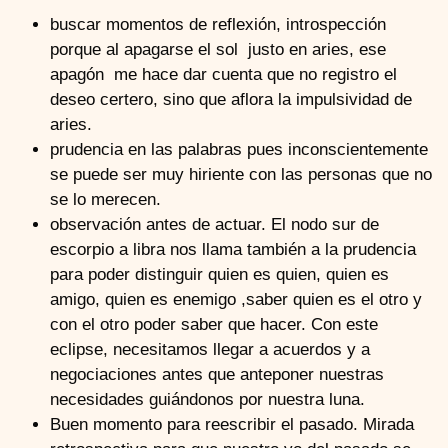
buscar momentos de reflexión, introspección
porque al apagarse el sol justo en aries, ese
apagón me hace dar cuenta que no registro el
deseo certero, sino que aflora la impulsividad de
aries.
prudencia en las palabras pues inconscientemente
se puede ser muy hiriente con las personas que no
se lo merecen.
observación antes de actuar. El nodo sur de
escorpio a libra nos llama también a la prudencia
para poder distinguir quien es quien, quien es
amigo, quien es enemigo ,saber quien es el otro y
con el otro poder saber que hacer. Con este
eclipse, necesitamos llegar a acuerdos y a
negociaciones antes que anteponer nuestras
necesidades guiándonos por nuestra luna.
Buen momento para reescribir el pasado. Mirada