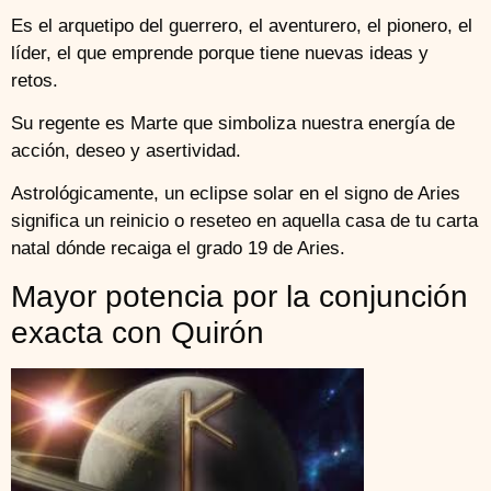
Es el arquetipo del guerrero, el aventurero, el pionero, el
líder, el que emprende porque tiene nuevas ideas y
retos.
Su regente es Marte que simboliza nuestra energía de
acción, deseo y asertividad.
Astrológicamente, un eclipse solar en el signo de Aries
significa un reinicio o reseteo en aquella casa de tu carta
natal dónde recaiga el grado 19 de Aries.
Mayor potencia por la conjunción
exacta con Quirón