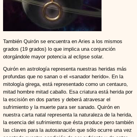
También Quirón se encuentra en Aries a los mismos
grados (19 grados) lo que implica una conjunción
otorgándole mayor potencia al eclipse solar.
Quirón en astrología representa nuestras heridas más
profundas que no sanan o el «sanador herido». En la
mitología girega, está representado como un centauro,
mitad hombre mitad caballo. Esa criatura está herida por
la escisión en dos partes y deberá atravesar el
sufrimiento y la muerte para ser sanado. Quirón en
nuestra carta natal representa la naturaleza de la herida,
la esencia del sufrimiento que ésta produce pero también
las claves para la autosanación que sólo ocurre una vez