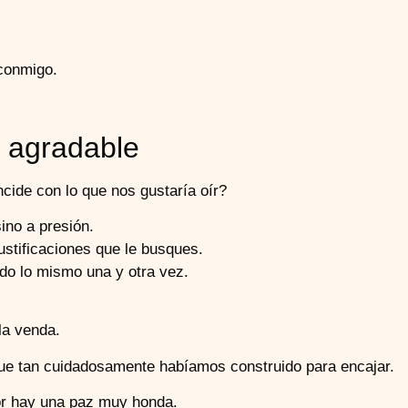
 conmigo.
 agradable
ide con lo que nos gustaría oír?
ino a presión.
ustificaciones que le busques.
endo lo mismo una y otra vez.
la venda.
que tan cuidadosamente habíamos construido para encajar.
or hay una paz muy honda.