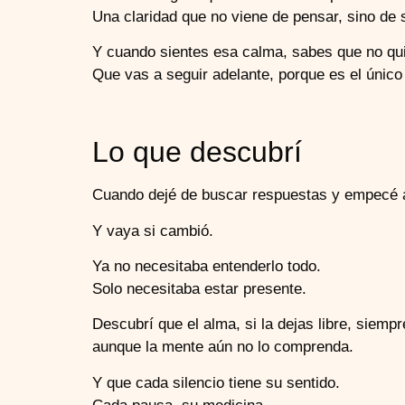
Una claridad que no viene de pensar, sino de s
Y cuando sientes esa calma, sabes que no quie
Que vas a seguir adelante, porque es el únic
Lo que descubrí
Cuando dejé de buscar respuestas y empecé a
Y vaya si cambió.
Ya no necesitaba entenderlo todo.
Solo necesitaba estar presente.
Descubrí que el alma, si la dejas libre, siempr
aunque la mente aún no lo comprenda.
Y que cada silencio tiene su sentido.