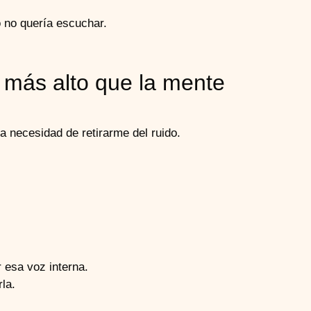
 no quería escuchar.
 más alto que la mente
a necesidad de retirarme del ruido.
 esa voz interna.
la.