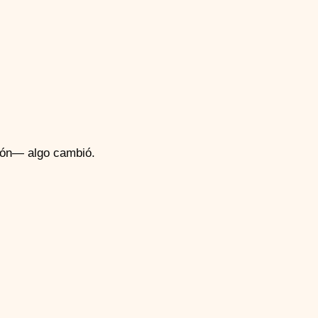
zón— algo cambió.