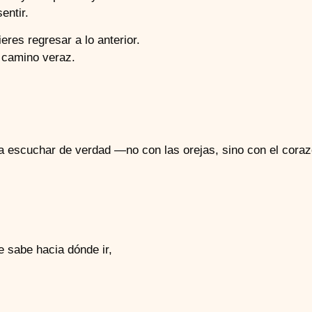
entir.
res regresar a lo anterior.
o camino veraz.
 escuchar de verdad —no con las orejas, sino con el cora
e sabe hacia dónde ir,