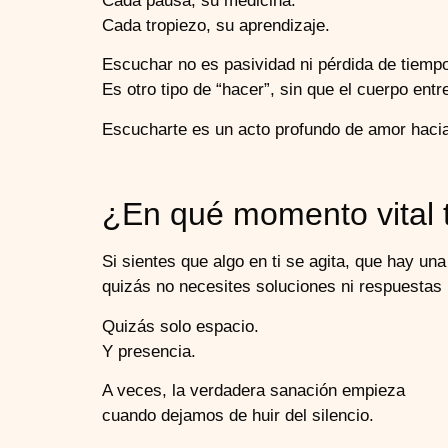
Cada pausa, su medicina.
Cada tropiezo, su aprendizaje.
Escuchar no es pasividad ni pérdida de tiemp
Es otro tipo de “hacer”, sin que el cuerpo entr
Escucharte es un acto profundo de amor hacia
¿En qué momento vital 
Si sientes que algo en ti se agita, que hay un
quizás no necesites soluciones ni respuestas
Quizás solo espacio.
Y presencia.
A veces, la verdadera sanación empieza
cuando dejamos de huir del silencio.