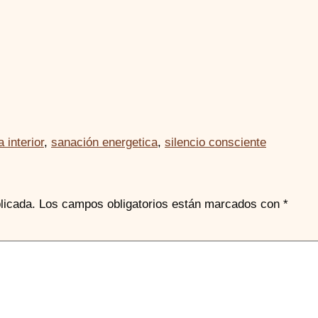
 interior
,
sanación energetica
,
silencio consciente
licada.
Los campos obligatorios están marcados con
*