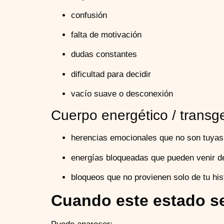
confusión
falta de motivación
dudas constantes
dificultad para decidir
vacío suave o desconexión
Cuerpo energético / transg
herencias emocionales que no son tuyas
energías bloqueadas que pueden venir de 
bloqueos que no provienen solo de tu his
Cuando este estado s