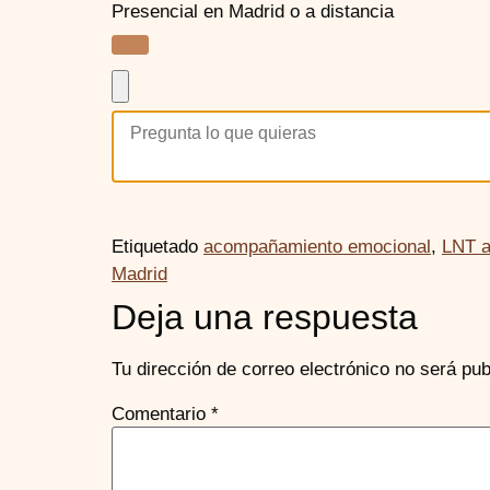
Presencial en Madrid o a distancia
Etiquetado
acompañamiento emocional
,
LNT a
Madrid
Deja una respuesta
Tu dirección de correo electrónico no será pub
Comentario
*