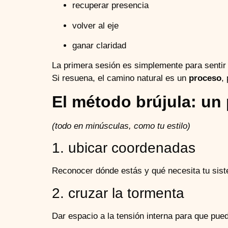
recuperar presencia
volver al eje
ganar claridad
La primera sesión es simplemente para sentir 
Si resuena, el camino natural es un
proceso
,
El método brújula: un
(todo en minúsculas, como tu estilo)
1. ubicar coordenadas
Reconocer dónde estás y qué necesita tu sis
2. cruzar la tormenta
Dar espacio a la tensión interna para que pued