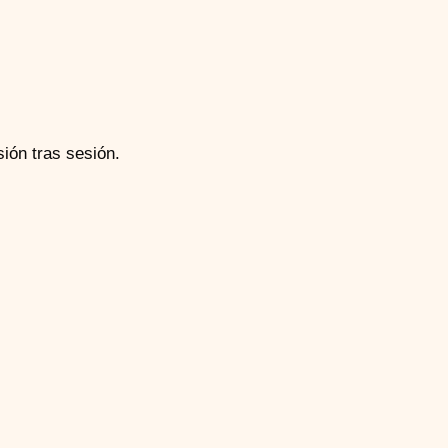
sión tras sesión.