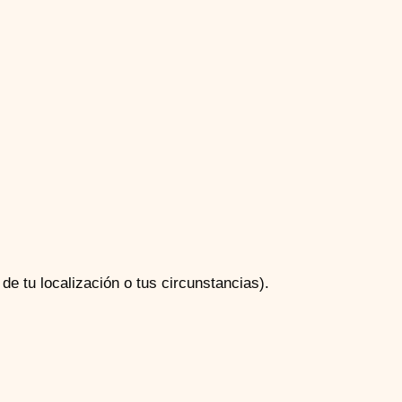
e tu localización o tus circunstancias).