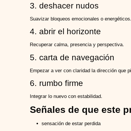
3. deshacer nudos
Suavizar bloqueos emocionales o energéticos
4. abrir el horizonte
Recuperar calma, presencia y perspectiva.
5. carta de navegación
Empezar a ver con claridad la dirección que pi
6. rumbo firme
Integrar lo nuevo con estabilidad.
Señales de que este p
sensación de estar perdida