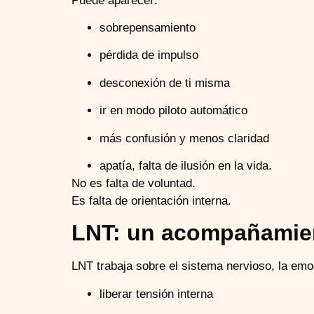
Puede aparecer:
sobrepensamiento
pérdida de impulso
desconexión de ti misma
ir en modo piloto automático
más confusión y menos claridad
apatía, falta de ilusión en la vida.
No es falta de voluntad.
Es falta de orientación interna.
LNT: un acompañamien
LNT trabaja sobre el sistema nervioso, la emo
liberar tensión interna