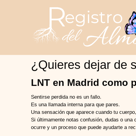
¿Quieres dejar de s
LNT en Madrid como pr
Sentirse perdida no es un fallo.
Es una llamada interna para que pares.
Una sensación que aparece cuando tu cuerpo, 
Si últimamente notas confusión, dudas o una c
ocurre y un proceso que puede ayudarte a recu