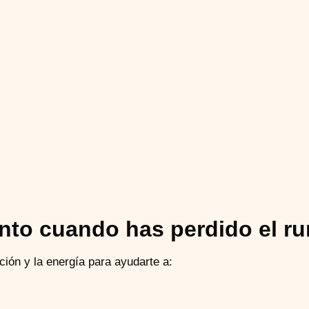
to cuando has perdido el r
ción y la energía para ayudarte a: