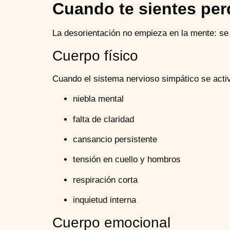
Cuando te sientes perd
La desorientación no empieza en la mente: se 
Cuerpo físico
Cuando el sistema nervioso simpático se acti
niebla mental
falta de claridad
cansancio persistente
tensión en cuello y hombros
respiración corta
inquietud interna
Cuerpo emocional