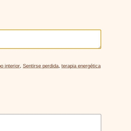
o interior
,
Sentirse perdida
,
terapia energética