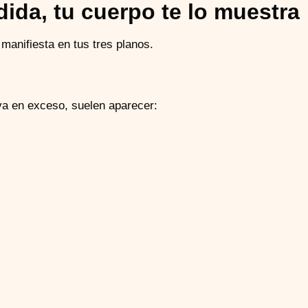
ida, tu cuerpo te lo muestra
manifiesta en tus tres planos.
va en exceso, suelen aparecer: