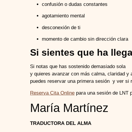
confusión o dudas constantes
agotamiento mental
desconexión de ti
momento de cambio sin dirección clara
Si sientes que ha lle
Si notas que has sostenido demasiado sola
y quieres avanzar con más calma, claridad y
puedes reservar una primera sesión y ver si 
Reserva Cita Online
para una sesión de LNT pr
María Martínez
TRADUCTORA DEL ALMA