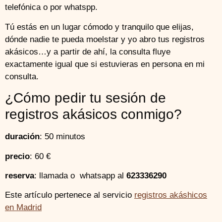
telefónica o por whatspp.
Tú estás en un lugar cómodo y tranquilo que elijas,
dónde nadie te pueda moelstar y yo abro tus registros
akásicos…y a partir de ahí, la consulta fluye
exactamente igual que si estuvieras en persona en mi
consulta.
¿Cómo pedir tu sesión de
registros akásicos conmigo?
duración
: 50 minutos
precio
: 60 €
reserva
: llamada o whatsapp al
623336290
Este artículo pertenece al servicio
registros akáshicos
en Madrid