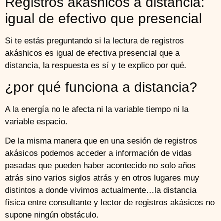
Registros akáshicos a distancia:
igual de efectivo que presencial
Si te estás preguntando si la lectura de registros
akáshicos es igual de efectiva presencial que a
distancia, la respuesta es sí y te explico por qué.
¿por qué funciona a distancia?
A la energía no le afecta ni la variable tiempo ni la
variable espacio.
De la misma manera que en una sesión de registros
akásicos podemos acceder a información de vidas
pasadas que pueden haber acontecido no solo años
atrás sino varios siglos atrás y en otros lugares muy
distintos a donde vivimos actualmente…la distancia
física entre consultante y lector de registros akásicos no
supone ningún obstáculo.