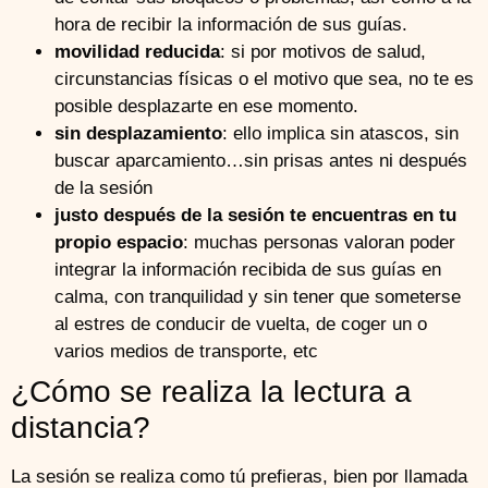
hora de recibir la información de sus guías.
movilidad reducida
: si por motivos de salud,
circunstancias físicas o el motivo que sea, no te es
posible desplazarte en ese momento.
sin desplazamiento
: ello implica sin atascos, sin
buscar aparcamiento…sin prisas antes ni después
de la sesión
justo después de la sesión te encuentras en tu
propio espacio
: muchas personas valoran poder
integrar la información recibida de sus guías en
calma, con tranquilidad y sin tener que someterse
al estres de conducir de vuelta, de coger un o
varios medios de transporte, etc
¿Cómo se realiza la lectura a
distancia?
La sesión se realiza como tú prefieras, bien por llamada