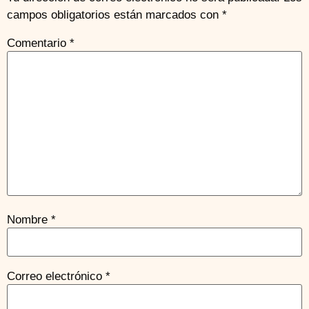
campos obligatorios están marcados con
*
Comentario
*
Nombre
*
Correo electrónico
*