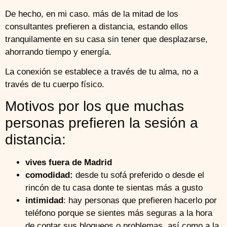
De hecho, en mi caso. más de la mitad de los
consultantes prefieren a distancia, estando ellos
tranquilamente en su casa sin tener que desplazarse,
ahorrando tiempo y energía.
La conexión se establece a través de tu alma, no a
través de tu cuerpo físico.
Motivos por los que muchas
personas prefieren la sesión a
distancia:
vives fuera de Madrid
comodidad:
desde tu sofá preferido o desde el
rincón de tu casa donte te sientas más a gusto
intimidad
: hay personas que prefieren hacerlo por
teléfono porque se sientes más seguras a la hora
de contar sus bloqueos o problemas, así como a la