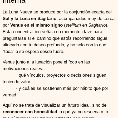
interna
La Luna Nueva se produce por la conjunción exacta del
Sol y la Luna en Sagitario
, acompañados muy de cerca
por
Venus en el mismo signo
(
stellium en Sagitario
).
Esta concentración señala un momento clave para
preguntarse si el camino que estás recorriendo sigue
alineado con tu deseo profundo, y no solo con lo que
“toca” o se espera desde fuera.
Venus junto a la lunación pone el foco en las
motivaciones reales:
· qué vínculos, proyectos o decisiones siguen
teniendo valor
· y cuáles se sostienen más por hábito que por
verdad
Aquí no se trata de visualizar un futuro ideal, sino de
reconocer con honestidad
lo que ya no resuena y lo