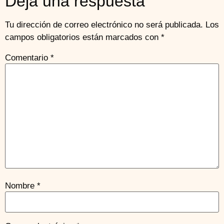
Deja una respuesta
Tu dirección de correo electrónico no será publicada.
Los
campos obligatorios están marcados con
*
Comentario
*
Nombre
*