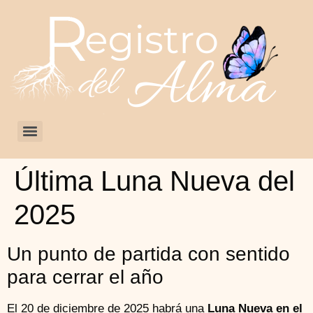
Última Luna Nueva del
2025
Un punto de partida con sentido
para cerrar el año
El 20 de diciembre de 2025 habrá una
Luna Nueva en el