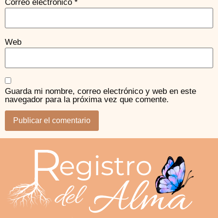
Correo electrónico
*
Web
Guarda mi nombre, correo electrónico y web en este
navegador para la próxima vez que comente.