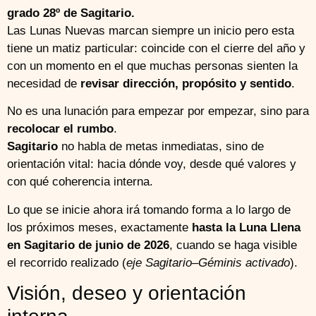
grado 28º de Sagitario.
Las Lunas Nuevas marcan siempre un inicio pero esta
tiene un matiz particular: coincide con el cierre del año y
con un momento en el que muchas personas sienten la
necesidad de
revisar dirección, propósito y sentido
.
No es una lunación para empezar por empezar, sino para
recolocar el rumbo
.
Sagitario
no habla de metas inmediatas, sino de
orientación vital: hacia dónde voy, desde qué valores y
con qué coherencia interna.
Lo que se inicie ahora irá tomando forma a lo largo de
los próximos meses, exactamente
hasta la
Luna Llena
en Sagitario de junio de 2026
, cuando se haga visible
el recorrido realizado (
eje Sagitario–Géminis activado
).
Visión, deseo y orientación