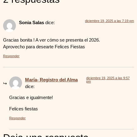
diciembre 19, 2025 a las 7:19 pm
Sonia Salas
dice:
Gracias bonita ! A ver cómo se presenta el 2026.
Aprovecho para desearte Felices Fiestas
Responder
diciembre 19, 2025 a las 9:57
María- Registro del Alma
pm
dice:
Gracias e igualmente!
Felices fiestas
Responder