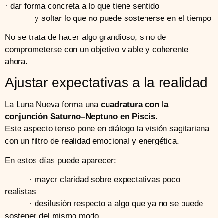
· dar forma concreta a lo que tiene sentido
· y soltar lo que no puede sostenerse en el tiempo
No se trata de hacer algo grandioso, sino de
comprometerse con un objetivo viable y coherente
ahora.
Ajustar expectativas a la realidad
La Luna Nueva forma una
cuadratura con la
conjunción Saturno–Neptuno en Piscis.
Este aspecto tenso pone en diálogo la visión sagitariana
con un filtro de realidad emocional y energética.
En estos días puede aparecer:
· mayor claridad sobre expectativas poco
realistas
· desilusión respecto a algo que ya no se puede
sostener del mismo modo