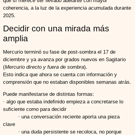
que sí merece ser llevado adelante con mayor
coherencia, a la luz de la experiencia acumulada durante
2025.
Decidir con una mirada más
amplia
Mercurio terminó su fase de post-sombra el 17 de
diciembre y ya avanza por grados nuevos en Sagitario
(
Mercurio directo y fuera de sombra
).
Esto indica que ahora se cuenta con información y
comprensión que no estaban disponibles semanas atrás.
Puede manifestarse de distintas formas:
· algo que estaba indefinido empieza a concretarse lo
suficiente como para decidir
· una conversación reciente aporta una pieza
clave
· una duda persistente se recoloca, no porque