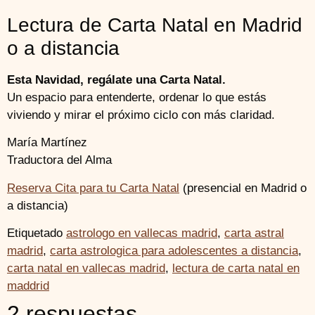
Lectura de Carta Natal en Madrid
o a distancia
Esta Navidad, regálate una Carta Natal.
Un espacio para entenderte, ordenar lo que estás
viviendo y mirar el próximo ciclo con más claridad.
María Martínez
Traductora del Alma
Reserva Cita para tu Carta Natal
(presencial en Madrid o
a distancia)
Etiquetado
astrologo en vallecas madrid
,
carta astral
madrid
,
carta astrologica para adolescentes a distancia
,
carta natal en vallecas madrid
,
lectura de carta natal en
maddrid
2 respuestas