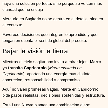
haya una solución perfecta, sino porque se ve con más
claridad qué no encaja
Mercurio en Sagitario no se centra en el detalle, sino en
el contexto.
Favorece decisiones que integren lo aprendido y que
tengan en cuenta el sentido global del proceso.
Bajar la visión a tierra
Mientras el cielo sagitariano invita a mirar lejos,
Marte
ya transita Capricornio
(
Marte exaltado en
Capricornio
), aportando una energía muy distinta:
concreción, responsabilidad y compromiso.
Aquí no valen promesas vagas. Marte en Capricornio
pide pasos realistas, decisiones sostenidas y estructura.
Esta Luna Nueva plantea una combinación clara: