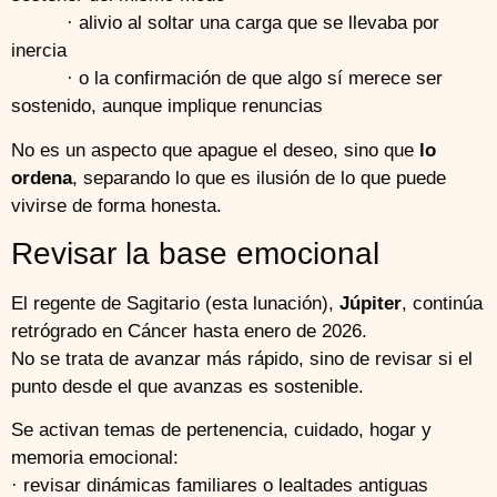
· alivio al soltar una carga que se llevaba por
inercia
· o la confirmación de que algo sí merece ser
sostenido, aunque implique renuncias
No es un aspecto que apague el deseo, sino que
lo
ordena
, separando lo que es ilusión de lo que puede
vivirse de forma honesta.
Revisar la base emocional
El regente de Sagitario (esta lunación),
Júpiter
, continúa
retrógrado en Cáncer hasta enero de 2026.
No se trata de avanzar más rápido, sino de revisar si el
punto desde el que avanzas es sostenible.
Se activan temas de pertenencia, cuidado, hogar y
memoria emocional:
· revisar dinámicas familiares o lealtades antiguas