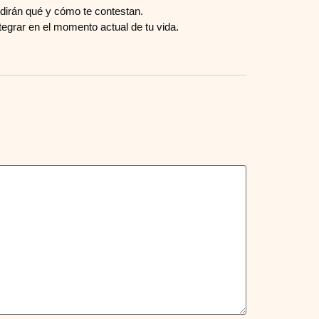
dirán qué y cómo te contestan.
egrar en el momento actual de tu vida.