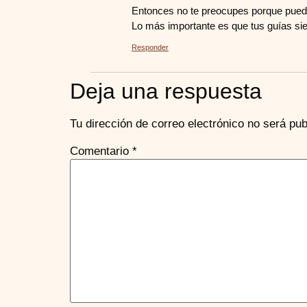
Entonces no te preocupes porque puede
Lo más importante es que tus guías sie
Responder
Deja una respuesta
Tu dirección de correo electrónico no será pub
Comentario
*