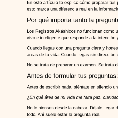
En este artículo te explico cómo preparar tus
esto marca una diferencia real en la informaci
Por qué importa tanto la pregunt
Los Registros Akáshicos no funcionan como u
vivo e inteligente que responde a la intención 
Cuando llegas con una pregunta clara y honest
áreas de tu vida. Cuando llegas sin dirección
No se trata de preparar un examen. Se trata 
Antes de formular tus preguntas:
Antes de escribir nada, siéntate en silencio u
¿En qué área de mi vida me falta paz, clarid
No lo pienses desde la cabeza. Déjalo llegar
todo. Ahí suele estar la pregunta real.