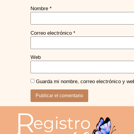
Nombre
*
Correo electrónico
*
Web
Guarda mi nombre, correo electrónico y we