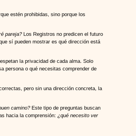
que estén prohibidas, sino porque los
é pareja?
Los Registros no predicen el futuro
o que sí pueden mostrar es qué dirección está
espetan la privacidad de cada alma. Solo
esa persona o qué necesitas comprender de
orrectas, pero sin una dirección concreta, la
 buen camino?
Este tipo de preguntas buscan
las hacia la comprensión:
¿qué necesito ver