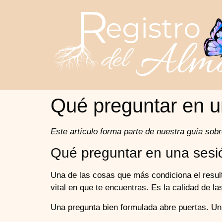
Qué preguntar en u
Este artículo forma parte de nuestra guía sob
Qué preguntar en una sesi
Una de las cosas que más condiciona el result
vital en que te encuentras. Es la calidad de la
Una pregunta bien formulada abre puertas. Un