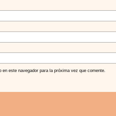
b en este navegador para la próxima vez que comente.