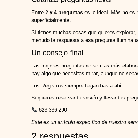
Entre
2 y 4 preguntas
es lo ideal. Más no es
superficialmente.
Si tienes muchas cosas que quieres explorar, 
menudo la respuesta a esa pregunta ilumina 
Un consejo final
Las mejores preguntas no son las más elabora
hay algo que necesitas mirar, aunque no sepa
Los Registros siempre llegan hasta ahí.
Si quieres reservar tu sesión y llevar tus pr
623 336 290
Este es un artículo específico de nuestro serv
2 respuestas