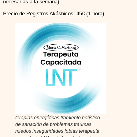
necesarias a la semana)
Precio de Registros Akáshicos: 45€ (1 hora)
terapias energéticas tramiento holístico
de sanación de problemas traumas
miedos inseguridades fobias terapeuta