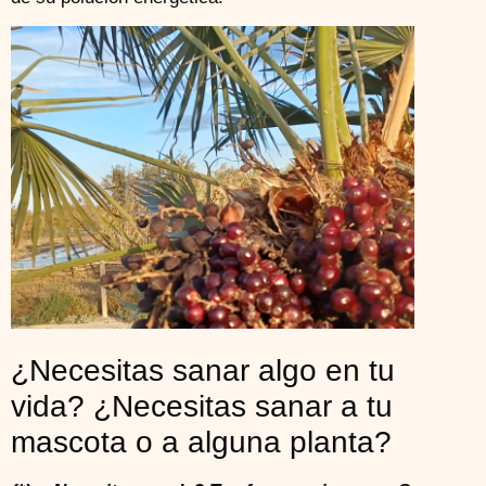
¿Necesitas sanar algo en tu
vida? ¿Necesitas sanar a tu
mascota o a alguna planta?