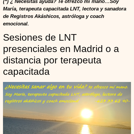
(*) ¿ Necesitas ayuda? Te ofrezco mi mano…Soy
María, terapeuta capacitada LNT, lectora y sanadora
de Registros Akáshicos, astróloga y coach
emocional.
Sesiones de LNT
presenciales en Madrid o a
distancia por terapeuta
capacitada