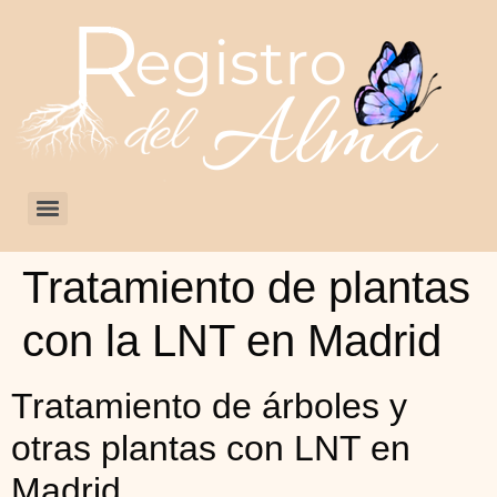
Tratamiento de plantas
con la LNT en Madrid
Tratamiento de árboles y
otras plantas con LNT en
Madrid