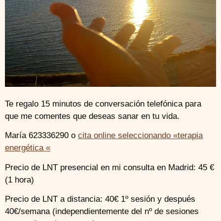
Te regalo 15 minutos de conversación telefónica para
que me comentes que deseas sanar en tu vida.
María 623336290 o
cita online seleccionando «terapia
energética «
Precio de LNT presencial en mi consulta en Madrid: 45 €
(1 hora)
Precio de LNT a distancia: 40€ 1º sesión y después
40€/semana (independientemente del nº de sesiones