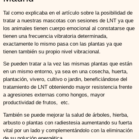
Tal como explicaba en el artículo sobre la posibilidad de
tratar a nuestras mascotas con sesiones de LNT ya que
los animales tienen cuerpo emocional al constatarse que
tienen una frecuencia vibratoria determinada,
exactamente lo mismo pasa con las plantas ya que
tienen también su propio nivel vibracional.
Se pueden tratar a la vez las mismas plantas que están
en un mismo entorno, ya sea en una cosecha, huerta,
plantación, vivero, cultivo o jardin, beneficiándose del
tratamiento de LNT obteniendo mayor resistencia frente
a agresiones externas como hongos, mayor
productividad de frutos, etc.
También se puede mejorar la salud de árboles, hierba,
arbusto o plantas con radiestesia aumentando su fuerta
vital por un lado y complementándolo con la eliminación
de su polución energética.