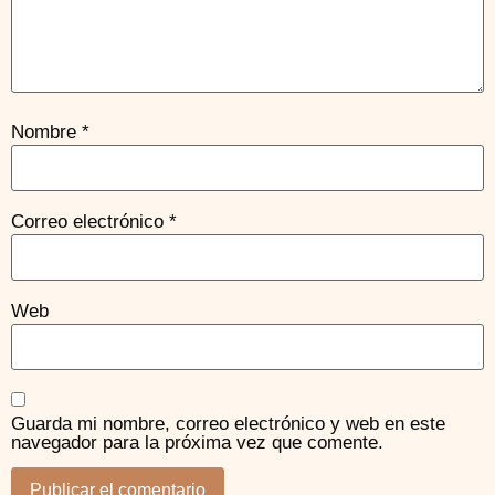
Nombre
*
Correo electrónico
*
Web
Guarda mi nombre, correo electrónico y web en este
navegador para la próxima vez que comente.