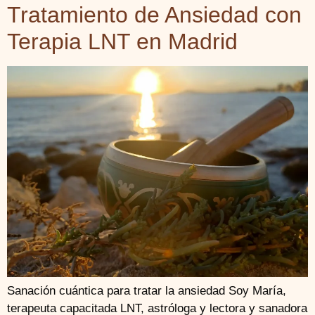
Tratamiento de Ansiedad con
Terapia LNT en Madrid
Sanación cuántica para tratar la ansiedad Soy María,
terapeuta capacitada LNT, astróloga y lectora y sanadora