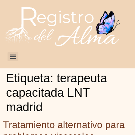
Etiqueta:
terapeuta
capacitada LNT
madrid
Tratamiento alternativo para