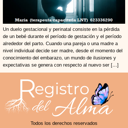
Un duelo gestacional y perinatal consiste en la pérdida
de un bebé durante el período de gestación y el período
alrededor del parto. Cuando una pareja o una madre a
nivel individual decide ser madre, desde el momento del
conocimiento del embarazo, un mundo de ilusiones y
expectativas se genera con respecto al nuevo ser […]
Todos los derechos reservados