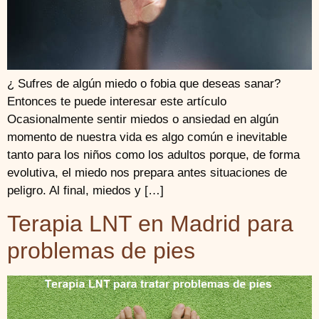
¿ Sufres de algún miedo o fobia que deseas sanar?
Entonces te puede interesar este artículo
Ocasionalmente sentir miedos o ansiedad en algún
momento de nuestra vida es algo común e inevitable
tanto para los niños como los adultos porque, de forma
evolutiva, el miedo nos prepara antes situaciones de
peligro. Al final, miedos y […]
Terapia LNT en Madrid para
problemas de pies