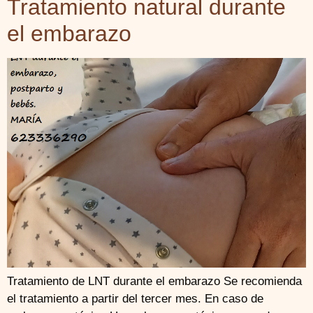
Tratamiento natural durante
el embarazo
Tratamiento de LNT durante el embarazo Se recomienda
el tratamiento a partir del tercer mes. En caso de