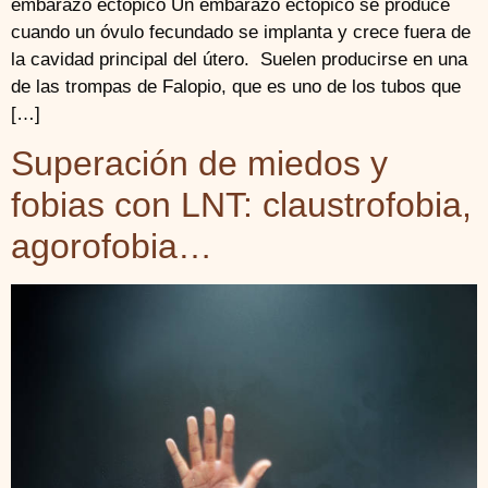
embarazo ectópico Un embarazo ectópico se produce
cuando un óvulo fecundado se implanta y crece fuera de
la cavidad principal del útero. Suelen producirse en una
de las trompas de Falopio, que es uno de los tubos que
[…]
Superación de miedos y
fobias con LNT: claustrofobia,
agorofobia…