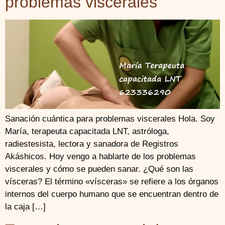
problemas viscerales
Sanación cuántica para problemas viscerales Hola. Soy
María, terapeuta capacitada LNT, astróloga,
radiestesista, lectora y sanadora de Registros
Akáshicos. Hoy vengo a hablarte de los problemas
viscerales y cómo se pueden sanar. ¿Qué son las
vísceras? El término «vísceras» se refiere a los órganos
internos del cuerpo humano que se encuentran dentro de
la caja […]