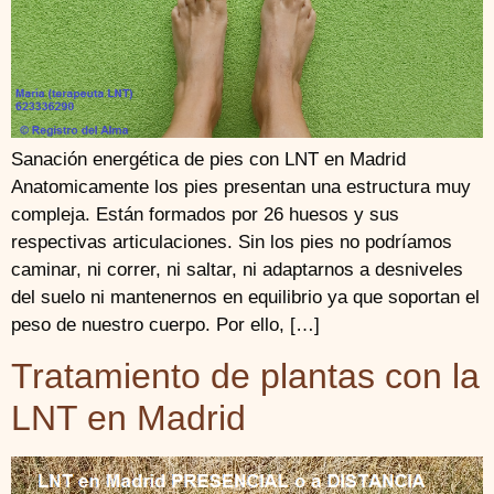
Sanación energética de pies con LNT en Madrid
Anatomicamente los pies presentan una estructura muy
compleja. Están formados por 26 huesos y sus
respectivas articulaciones. Sin los pies no podríamos
caminar, ni correr, ni saltar, ni adaptarnos a desniveles
del suelo ni mantenernos en equilibrio ya que soportan el
peso de nuestro cuerpo. Por ello, […]
Tratamiento de plantas con la
LNT en Madrid