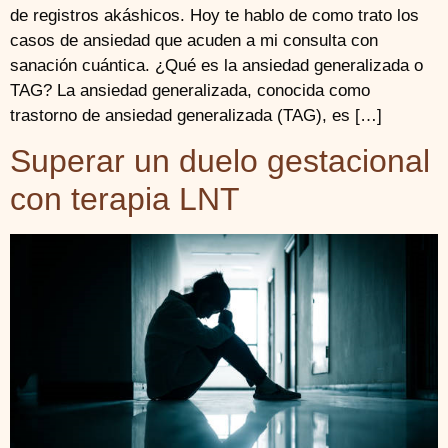
de registros akáshicos. Hoy te hablo de como trato los
casos de ansiedad que acuden a mi consulta con
sanación cuántica. ¿Qué es la ansiedad generalizada o
TAG? La ansiedad generalizada, conocida como
trastorno de ansiedad generalizada (TAG), es […]
Superar un duelo gestacional
con terapia LNT