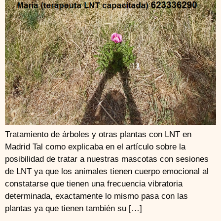
Tratamiento de árboles y otras plantas con LNT en
Madrid Tal como explicaba en el artículo sobre la
posibilidad de tratar a nuestras mascotas con sesiones
de LNT ya que los animales tienen cuerpo emocional al
constatarse que tienen una frecuencia vibratoria
determinada, exactamente lo mismo pasa con las
plantas ya que tienen también su […]